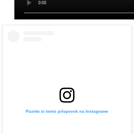
Pozrite si tento príspevok na Instagrame